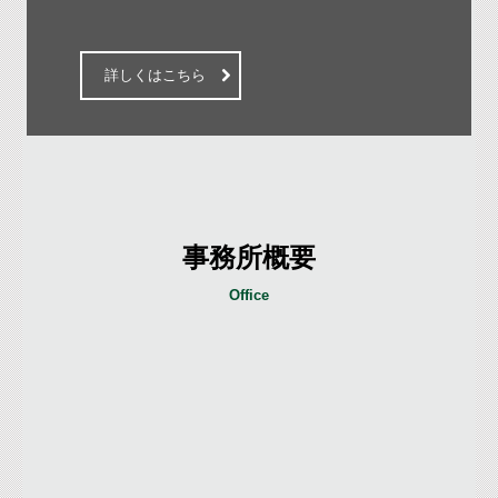
詳しくはこちら
事務所概要
Office