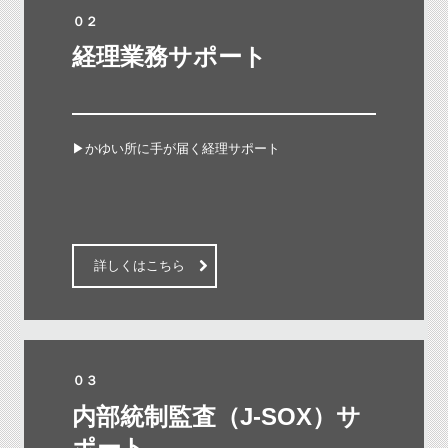
０２
経理業務サポート

▶かゆい所に手が届く経理サポート

詳しくはこちら
０３
内部統制監査（J-SOX）サ