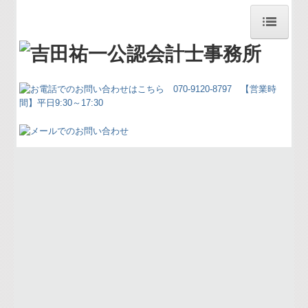
ホーム
事務所紹介
当事務所の特徴
サービス案内
お役立ち情報
お問合せ