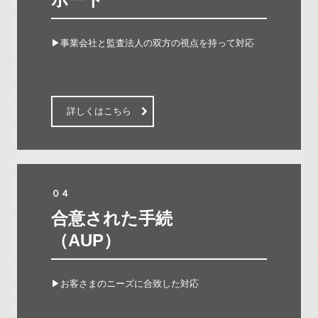
▶事業会社と監査法人の双方の視点を持って対応

詳しくはこちら
０４
合意された手続

▶お客さまのニーズに合致した対応
