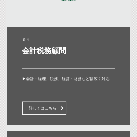
０１
会計税務顧問

▶会計・経理、税務、経営・財務など幅広く対応

詳しくはこちら