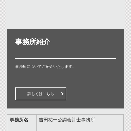
事務所紹介

事務所についてご紹介いたします。

詳しくはこちら
事務所名
吉田祐一公認会計士事務所