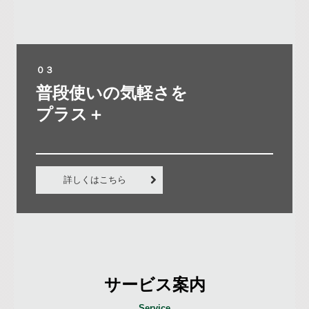
０３
普段使いの気軽さを

プラス＋

詳しくはこちら
サービス案内
Service