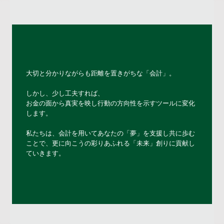
大切と分かりながらも距離を置きがちな「会計」。

しかし、少し工夫すれば、

お金の面から真実を映し行動の方向性を示すツールに変化
します。

私たちは、会計を用いてあなたの「夢」を支援し共に歩む
ことで、更に向こうの彩りあふれる「未来」創りに貢献し
ていきます。
