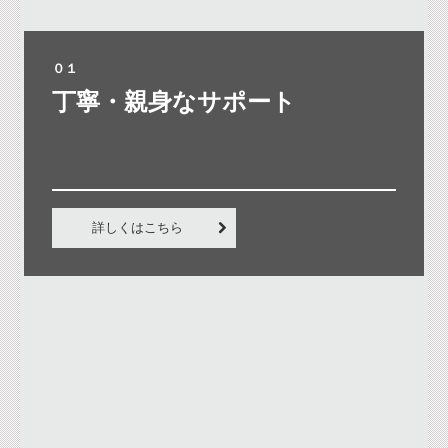
０１
丁寧・親身なサポート

詳しくはこちら