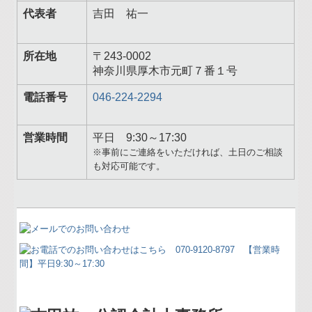
代表者
吉田 祐一
所在地
〒243-0002
神奈川県厚木市元町７番１号
電話番号
046-224-2294
営業時間
平日 9:30～17:30
※事前にご連絡をいただければ、土日のご相談
も対応可能です。